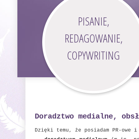
PISANIE,
REDAGOWANIE,
COPYWRITING
Doradztwo medialne, obsł
Dzięki temu, że posiadam PR-owe i