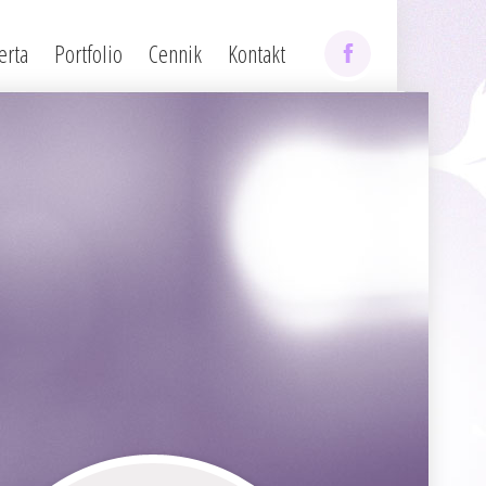
erta
Portfolio
Cennik
Kontakt