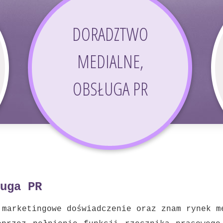
DORADZTWO
MEDIALNE,
OBSŁUGA PR
uga PR
 marketingowe doświadczenie oraz znam rynek m