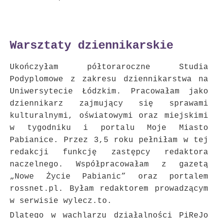
Warsztaty dziennikarskie
Ukończyłam półtoraroczne Studia
Podyplomowe z zakresu dziennikarstwa na
Uniwersytecie Łódzkim. Pracowałam jako
dziennikarz zajmujący się sprawami
kulturalnymi, oświatowymi oraz miejskimi
w tygodniku i portalu Moje Miasto
Pabianice. Przez 3,5 roku pełniłam w tej
redakcji funkcję zastępcy redaktora
naczelnego. Współpracowałam z gazetą
„Nowe Życie Pabianic” oraz portalem
rossnet.pl. Byłam redaktorem prowadzącym
w serwisie wylecz.to.
Dlatego w wachlarzu działalności PiReJo