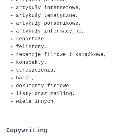
artykuły prasowe,
artykuły internetowe,
artykuły tematyczne,
artykuły poradnikowe,
artykuły informacyjne,
reportaże,
felietony,
recenzje filmowe i książkowe,
konspekty,
streszczenia,
bajki,
dokumenty firmowe,
listy oraz mailing,
wiele innych.
Copywriting