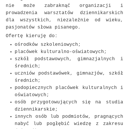
nie może zabraknąć organizacji i
prowadzenia warsztatów dziennikarskich
dla wszystkich, niezależnie od wieku,
pasjonatów słowa pisanego.
Ofertę kieruję do:
ośrodków szkoleniowych;
placówek kulturalno-oświatowych;
szkół podstawowych, gimnazjalnych i
średnich;
uczniów podstawówek, gimnazjów, szkół
średnich;
podopiecznych placówek kulturalnych i
oświatowych;
osób przygotowujących się na studia
dziennikarskie;
innych osób lub podmiotów, pragnących
nabyć lub pogłębić wiedzę z zakresu