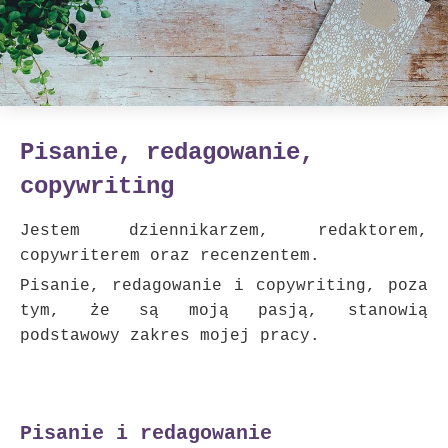
Pisanie, redagowanie,
copywriting
Jestem dziennikarzem, redaktorem,
copywriterem oraz recenzentem.
Pisanie, redagowanie i copywriting, poza
tym, że są moją pasją, stanowią
podstawowy zakres mojej pracy.
Pisanie i redagowanie