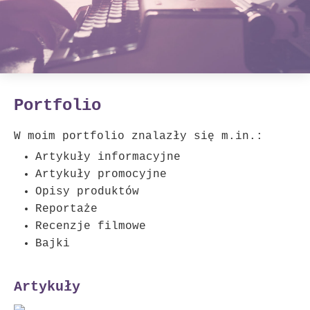
Portfolio
W moim portfolio znalazły się m.in.:
Artykuły informacyjne
Artykuły promocyjne
Opisy produktów
Reportaże
Recenzje filmowe
Bajki
Artykuły