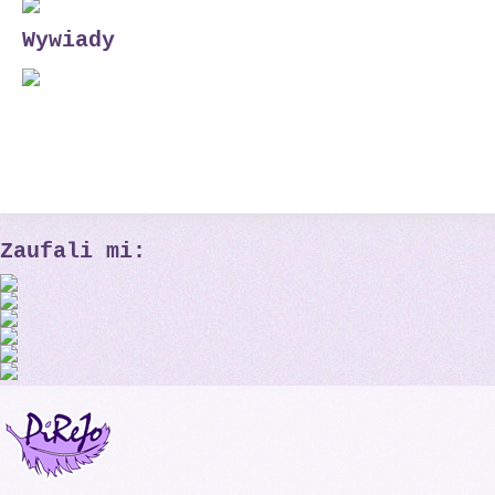
Wywiady
Zaufali mi: