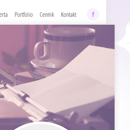
erta
Portfolio
Cennik
Kontakt